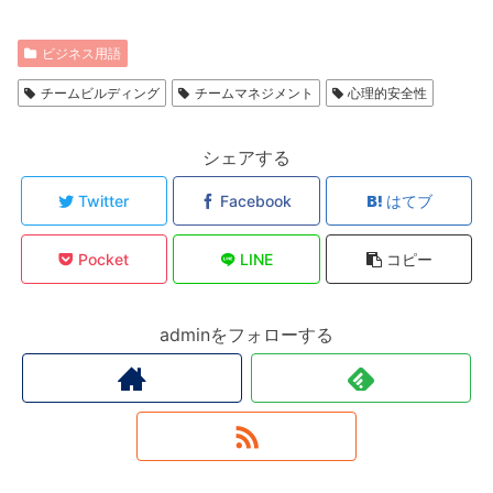
ビジネス用語
チームビルディング
チームマネジメント
心理的安全性
シェアする
Twitter
Facebook
はてブ
Pocket
LINE
コピー
adminをフォローする