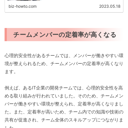
biz-howto.com
2023.05.18
チームメンバーの定着率が高くなる
心理的安全性があるチームでは、メンバーが働きやすい環
境が整えられるため、チームメンバーの定着率が高くなり
ます。
例えば、あるIT企業の開発チームでは、心理的安全性を高
める取り組みが行われていました。そのため、チームメン
バーが働きやすい環境が整えられ、定着率が高くなりまし
た。また、定着率が高いため、チーム内での知識や技術の
共有が促進され、チーム全体のスキルアップにつながりま
した。