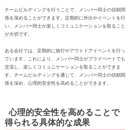
チームビルディングを行うことで、メンバー同士の信頼関
係を深めることができます。定期的に外出やイベントを行
い、メンバー同士が楽しくコミュニケーションを取ること
が大切です。
ある会社では、定期的に旅行やアウトドアイベントを行っ
ています。これにより、メンバー同士がプライベートでも
交流し、楽しくコミュニケーションを取ることができま
す。チームビルディングを通じて、メンバー同士の信頼関
係を深め、心理的安全性を高めることができます。
心理的安全性を高めることで
得られる具体的な成果