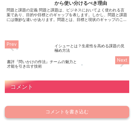
から使い分けるべき理由
問題と課題の定義 問題と課題は、ビジネスにおいてよく使われる言
葉であり、目的や目標とのギャップを表します。しかし、問題と課題
には微妙な違いがあります。問題とは、目標と現状のギャップのこと
を指し、課題は問題の解決に向けて取り組むべきこ...
イシューとは？生産性を高める課題の見
極め方法
書評『問いかけの作法』チームの魅力と
才能を引き出す技術
コメント
コメントを書き込む