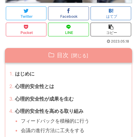
Twitter
Facebook
はてブ
Pocket
LINE
コピー
2023.05.18
目次
はじめに
心理的安全性とは
心理的安全性が成果を生む
心理的安全性を高める取り組み
フィードバックを積極的に行う
会議の進行方法に工夫をする