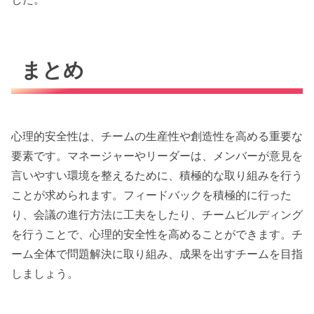
まとめ
心理的安全性は、チームの生産性や創造性を高める重要な
要素です。マネージャーやリーダーは、メンバーが意見を
言いやすい環境を整えるために、積極的な取り組みを行う
ことが求められます。フィードバックを積極的に行った
り、会議の進行方法に工夫をしたり、チームビルディング
を行うことで、心理的安全性を高めることができます。チ
ーム全体で問題解決に取り組み、成果を出すチームを目指
しましょう。