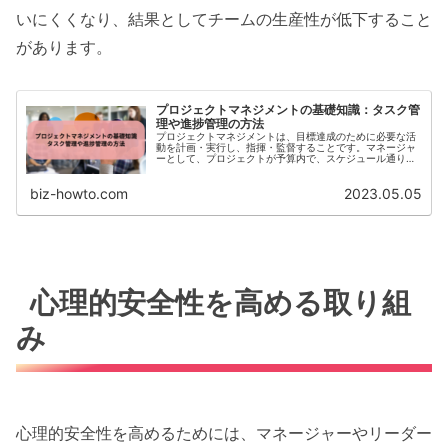
いにくくなり、結果としてチームの生産性が低下すること
があります。
プロジェクトマネジメントの基礎知識：タスク管
理や進捗管理の方法
プロジェクトマネジメントは、目標達成のために必要な活
動を計画・実行し、指揮・監督することです。マネージャ
ーとして、プロジェクトが予算内で、スケジュール通り
に、品質を確保しながら進んでいくように、全体を統括す
る役割を担います。プロジェクトマ...
biz-howto.com
2023.05.05
心理的安全性を高める取り組
み
心理的安全性を高めるためには、マネージャーやリーダー