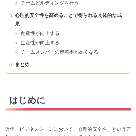
チームビルディングを行う
心理的安全性を高めることで得られる具体的な成
果
創造性が向上する
生産性が向上する
チームメンバーの定着率が高くなる
まとめ
はじめに
近年、ビジネスシーンにおいて「心理的安全性」という言