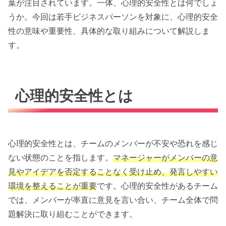
葉が注目されています。一体、心理的安全性とは何でしょ
うか。今回は若手ビジネスパーソンを対象に、心理的安全
性の意味や重要性、具体的な取り組みについて解説しま
す。
心理的安全性とは
心理的安全性とは、チームのメンバーが不安や恐れを感じ
ない状態のことを指します。
マネージャーがメンバーの意
見やアイデアを否定することなく受け止め、発言しやすい
環境を整えることが重要
です。心理的安全性があるチーム
では、メンバーが率直に意見を言い合い、チーム全体で問
題解決に取り組むことができます。