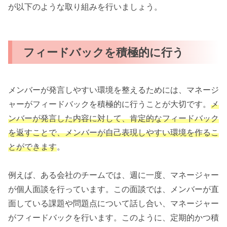
が以下のような取り組みを行いましょう。
フィードバックを積極的に行う
メンバーが発言しやすい環境を整えるためには、マネージ
ャーがフィードバックを積極的に行うことが大切です。
メ
ンバーが発言した内容に対して、肯定的なフィードバック
を返すことで、メンバーが自己表現しやすい環境を作るこ
とができます
。
例えば、ある会社のチームでは、週に一度、マネージャー
が個人面談を行っています。この面談では、メンバーが直
面している課題や問題点について話し合い、マネージャー
がフィードバックを行います。このように、定期的かつ積