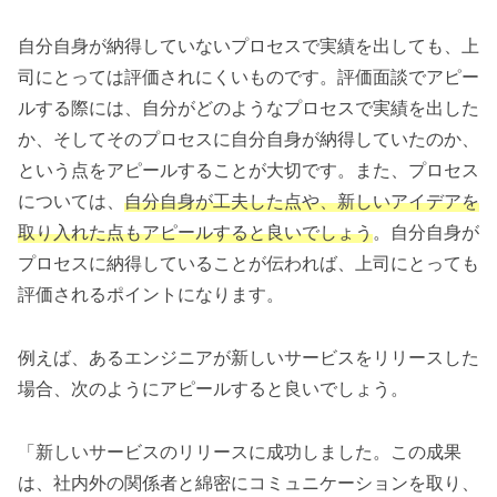
自分自身が納得していないプロセスで実績を出しても、上
司にとっては評価されにくいものです。評価面談でアピー
ルする際には、自分がどのようなプロセスで実績を出した
か、そしてそのプロセスに自分自身が納得していたのか、
という点をアピールすることが大切です。また、プロセス
については、
自分自身が工夫した点や、新しいアイデアを
取り入れた点もアピールすると良いでしょう
。自分自身が
プロセスに納得していることが伝われば、上司にとっても
評価されるポイントになります。
例えば、あるエンジニアが新しいサービスをリリースした
場合、次のようにアピールすると良いでしょう。
「新しいサービスのリリースに成功しました。この成果
は、社内外の関係者と綿密にコミュニケーションを取り、