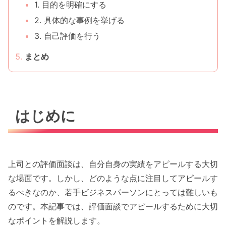
1. 目的を明確にする
2. 具体的な事例を挙げる
3. 自己評価を行う
まとめ
はじめに
上司との評価面談は、自分自身の実績をアピールする大切
な場面です。しかし、どのような点に注目してアピールす
るべきなのか、若手ビジネスパーソンにとっては難しいも
のです。本記事では、評価面談でアピールするために大切
なポイントを解説します。