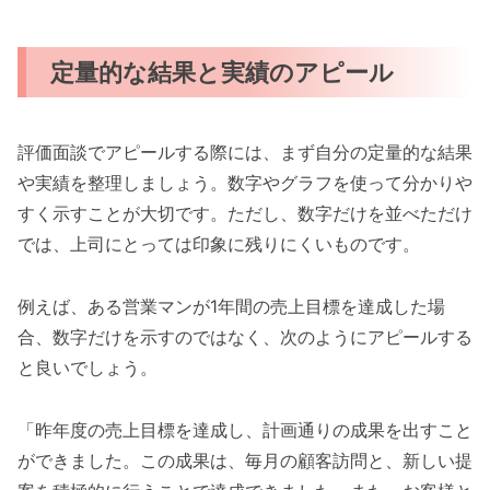
定量的な結果と実績のアピール
評価面談でアピールする際には、まず自分の定量的な結果
や実績を整理しましょう。数字やグラフを使って分かりや
すく示すことが大切です。ただし、数字だけを並べただけ
では、上司にとっては印象に残りにくいものです。
例えば、ある営業マンが1年間の売上目標を達成した場
合、数字だけを示すのではなく、次のようにアピールする
と良いでしょう。
「昨年度の売上目標を達成し、計画通りの成果を出すこと
ができました。この成果は、毎月の顧客訪問と、新しい提