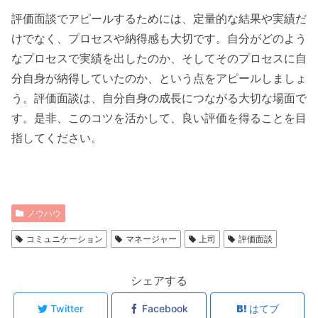
評価面談でアピールするためには、定量的な結果や実績だ
けでなく、プロセスや納得感も大切です。自分がどのよう
なプロセスで実績を出したのか、そしてそのプロセスに自
分自身が納得していたのか、という点をアピールしましょ
う。評価面談は、自分自身の成長につながる大切な場面で
す。是非、このコツを活かして、良い評価を得ることを目
指してください。
ノウハウ
コミュニケーション
マネージャー
上司
評価面談
シェアする
Twitter
Facebook
はてブ