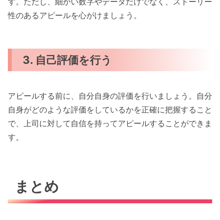
す。ただし、細かい数字やデータだけでなく、ストーリー
性のあるアピールを心がけましょう。
3. 自己評価を行う
アピールする前に、自分自身の評価を行いましょう。自分
自身がどのような評価をしているかを正確に把握すること
で、上司に対して自信を持ってアピールすることができま
す。
まとめ