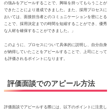
の強みをアピールすることで、興味を持ってもらうことが
できたことにより達成できました。また、採用プロセスに
おいては、面接担当者とのコミュニケーションを密にとる
ことで、採用決定までの時間を短縮することができ、優秀
な人材を確保することができました。」
このように、プロセスについて具体的に説明し、自分自身
が納得していたことをアピールすることで、上司にとって
も評価されるポイントになります。
評価面談でのアピール方法
評価面談でアピールする際には、以下のポイントに注意し