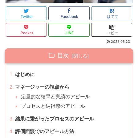
Twitter
Facebook
はてブ
Pocket
LINE
コピー
2023.05.23
目次
はじめに
マネージャーの視点から
定量的な結果と実績のアピール
プロセスと納得感のアピール
結果に繋がったプロセスのアピール
評価面談でのアピール方法