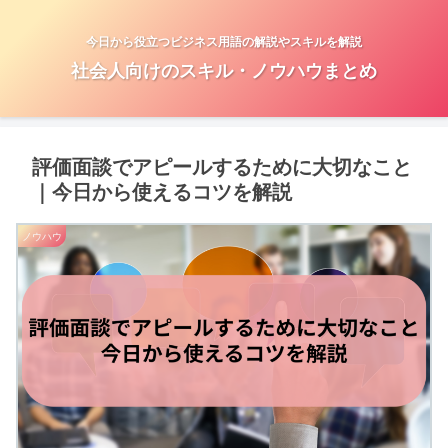
今日から役立つビジネス用語の解説やスキルを解説
社会人向けのスキル・ノウハウまとめ
評価面談でアピールするために大切なこと
｜今日から使えるコツを解説
ノウハウ