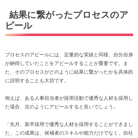
結果に繋がったプロセスのア
ピール
プロセスのアピールには、定量的な実績と同様、自分自身
が納得していたことをアピールすることが重要です。ま
た、そのプロセスがどのように結果に繋がったかを具体的
に説明することも大切です。
例えば、ある人事担当者が採用活動で優秀な人材を採用し
た場合、次のようにアピールすると良いでしょう。
「先月、新卒採用で優秀な人材を採用することができまし
た。この成果は、候補者のスキルや能力だけでなく、自社