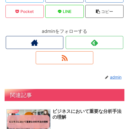
Pocket
LINE
コピー
adminをフォローする
admin
関連記事
ビジネスにおいて重要な分析手法
ノウハウ
の理解