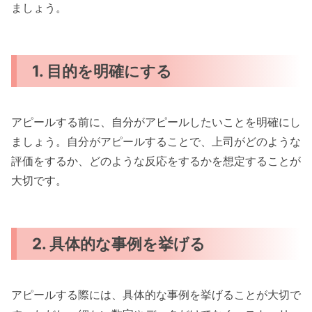
ましょう。
1. 目的を明確にする
アピールする前に、自分がアピールしたいことを明確にし
ましょう。自分がアピールすることで、上司がどのような
評価をするか、どのような反応をするかを想定することが
大切です。
2. 具体的な事例を挙げる
アピールする際には、具体的な事例を挙げることが大切で