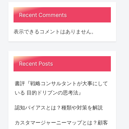
Recent Comments
表示できるコメントはありません。
Recent Posts
書評『戦略コンサルタントが大事にして
いる 目的ドリブンの思考法』
認知バイアスとは？種類や対策を解説
カスタマージャーニーマップとは？顧客