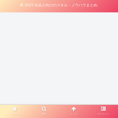
© 2023 社会人向けのスキル・ノウハウまとめ.
ホーム
検索
トップ
サイドバー