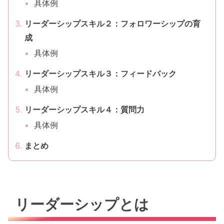
具体例
リーダーシップスキル２：フォロワーシップの育
成
具体例
リーダーシップスキル３：フィードバック
具体例
リーダーシップスキル４：質問力
具体例
まとめ
リーダーシップとは