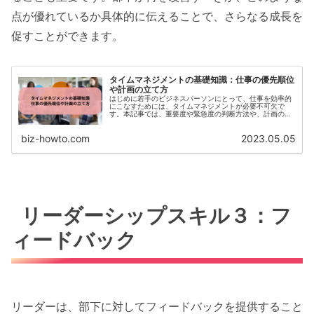
点が優れているか具体的に伝えることで、さらなる成長を
促すことができます。
タイムマネジメントの基礎知識：仕事の優先順位
や計画の立て方
はじめに若手のビジネスパーソンにとって、仕事を効率的
にこなすためには、タイムマネジメントが必要不可欠で
す。本記事では、重要度や緊急度の判断方法や、計画の立
て方について解説します。重要度と緊急度の判断方法...
biz-howto.com
2023.05.05
リーダーシップスキル３：フ
ィードバック
リーダーは、部下に対してフィードバックを提供すること