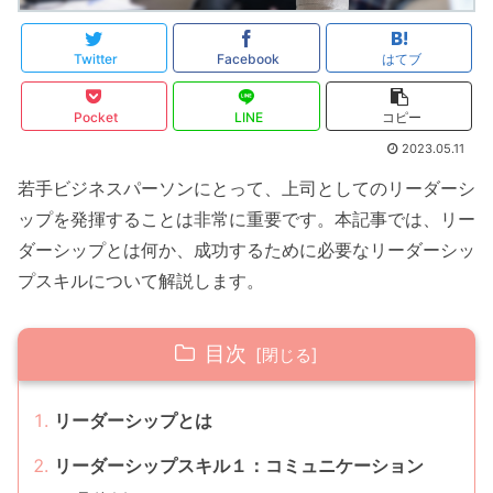
Twitter
Facebook
はてブ
Pocket
LINE
コピー
2023.05.11
若手ビジネスパーソンにとって、上司としてのリーダーシ
ップを発揮することは非常に重要です。本記事では、リー
ダーシップとは何か、成功するために必要なリーダーシッ
プスキルについて解説します。
目次
リーダーシップとは
リーダーシップスキル１：コミュニケーション