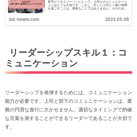
若手ビジネスパーソンにとって、上司とのコミュニケーシ
ョンはとても大切です。しかし、忙しい上司と一緒に時間
を過ごすことは、簡単なことではありません。そのため、
1on1という形式は、非常に有用です。この記事では、1on1
の基本的な考え方から、...
biz-howto.com
2023.05.06
リーダーシップスキル１：コ
ミュニケーション
リーダーシップを発揮するためには、コミュニケーション
能力が必要です。上司と部下のコミュニケーションは、業
務の円滑な進行に欠かせません。適切なタイミングで的確
な言葉を発することができるリーダーであることが大切で
す。