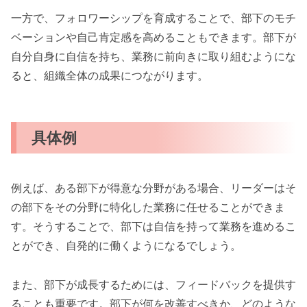
一方で、フォロワーシップを育成することで、部下のモチ
ベーションや自己肯定感を高めることもできます。部下が
自分自身に自信を持ち、業務に前向きに取り組むようにな
ると、組織全体の成果につながります。
具体例
例えば、ある部下が得意な分野がある場合、リーダーはそ
の部下をその分野に特化した業務に任せることができま
す。そうすることで、部下は自信を持って業務を進めるこ
とができ、自発的に働くようになるでしょう。
また、部下が成長するためには、フィードバックを提供す
ることも重要です。部下が何を改善すべきか、どのような