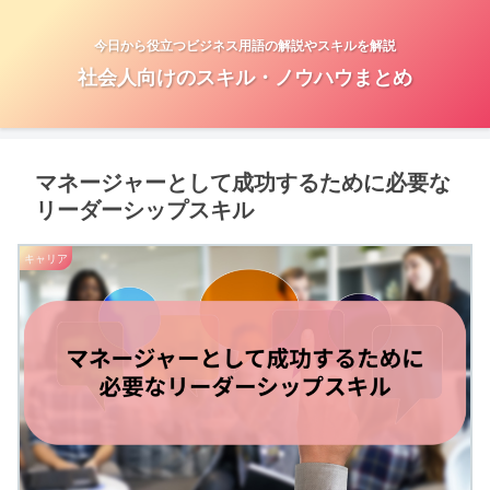
今日から役立つビジネス用語の解説やスキルを解説
社会人向けのスキル・ノウハウまとめ
マネージャーとして成功するために必要な
リーダーシップスキル
キャリア