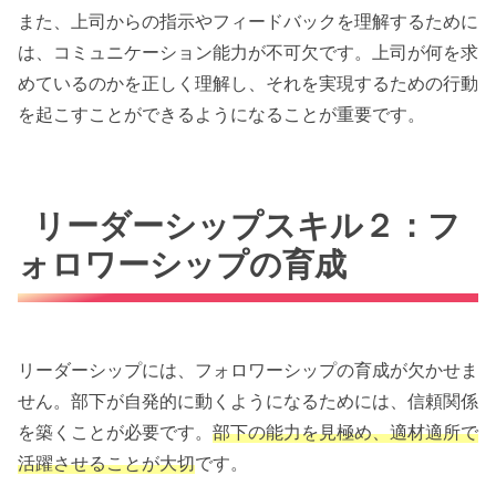
また、上司からの指示やフィードバックを理解するために
は、コミュニケーション能力が不可欠です。上司が何を求
めているのかを正しく理解し、それを実現するための行動
を起こすことができるようになることが重要です。
リーダーシップスキル２：フ
ォロワーシップの育成
リーダーシップには、フォロワーシップの育成が欠かせま
せん。部下が自発的に動くようになるためには、信頼関係
を築くことが必要です。
部下の能力を見極め、適材適所で
活躍させることが大切
です。