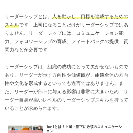
リーダーシップとは、
人を動かし、目標を達成するための
スキル
です。上司になることだけがリーダーシップではあ
りません。リーダーシップには、コミュニケーション能
力、フォロワーシップの育成、フィードバックの提供、質
問力などが必要です。
リーダーシップは、組織の成功にとって欠かせないもので
あり、リーダーが示す方向性や価値観が、組織全体の方向
性や文化を形成するといっても過言ではありません。ま
た、リーダーが部下に与える影響は非常に大きいため、リ
ーダー自身が高いレベルのリーダーシップスキルを持って
いることが求められます。
1on1とは？上司・部下に必須のコミュニケーシ
ョン