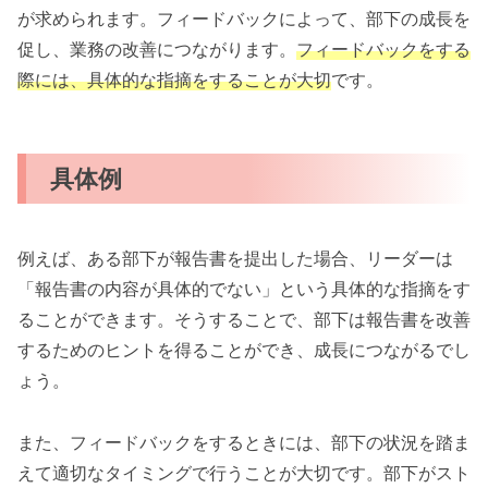
が求められます。フィードバックによって、部下の成長を
促し、業務の改善につながります。
フィードバックをする
際には、具体的な指摘をすることが大切
です。
具体例
例えば、ある部下が報告書を提出した場合、リーダーは
「報告書の内容が具体的でない」という具体的な指摘をす
ることができます。そうすることで、部下は報告書を改善
するためのヒントを得ることができ、成長につながるでし
ょう。
また、フィードバックをするときには、部下の状況を踏ま
えて適切なタイミングで行うことが大切です。部下がスト