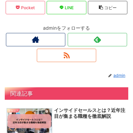
Pocket
LINE
コピー
adminをフォローする
admin
関連記事
インサイドセールスとは？近年注
キャリア
目が集まる職種を徹底解説