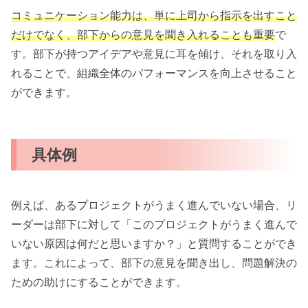
コミュニケーション能力は、単に上司から指示を出すこと
だけでなく、部下からの意見を聞き入れることも重要
で
す。部下が持つアイデアや意見に耳を傾け、それを取り入
れることで、組織全体のパフォーマンスを向上させること
ができます。
具体例
例えば、あるプロジェクトがうまく進んでいない場合、リ
ーダーは部下に対して「このプロジェクトがうまく進んで
いない原因は何だと思いますか？」と質問することができ
ます。これによって、部下の意見を聞き出し、問題解決の
ための助けにすることができます。