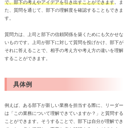
で、部下の考えやアイデアを引き出すことができます
。ま
た、質問を通じて、部下の理解度を確認することもできま
す。
質問力は、上司と部下の信頼関係を築くためにも欠かせな
いものです。上司が部下に対して質問を投げかけ、部下が
それに答えることで、相手の考え方や考え方の違いを理解
することができます。
具体例
例えば、ある部下が新しい業務を担当する際に、リーダー
は「この業務について理解できていますか？」と質問する
ことができます。そうすることで、部下は自分が理解でき