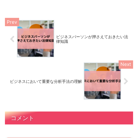
保険と年金制度についての基礎知識を解説します。 ...
ビジネスパーソンが押さえておきたい法
律知識
ビジネスにおいて重要な分析手法の理解
コメント