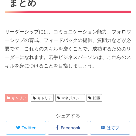
まとめ
リーダーシップには、コミュニケーション能力、フォロワ
ーシップの育成、フィードバックの提供、質問力などが必
要です。これらのスキルを磨くことで、成功するためのリ
ーダーになれます。若手ビジネスパーソンは、これらのス
キルを身につけることを目指しましょう。
キャリア
キャリア
マネジメント
転職
シェアする
Twitter
Facebook
はてブ