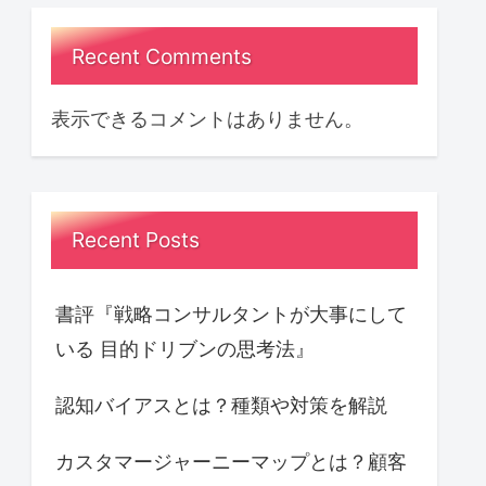
Recent Comments
表示できるコメントはありません。
Recent Posts
書評『戦略コンサルタントが大事にして
いる 目的ドリブンの思考法』
認知バイアスとは？種類や対策を解説
カスタマージャーニーマップとは？顧客