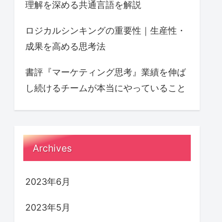
理解を深める共通言語を解説
ロジカルシンキングの重要性｜生産性・
成果を高める思考法
書評『マーケティング思考』業績を伸ば
し続けるチームが本当にやっていること
Archives
2023年6月
2023年5月