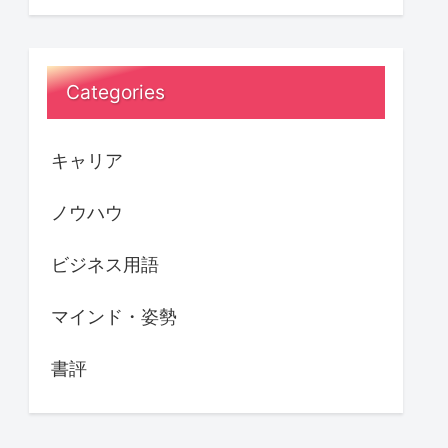
Categories
キャリア
ノウハウ
ビジネス用語
マインド・姿勢
書評