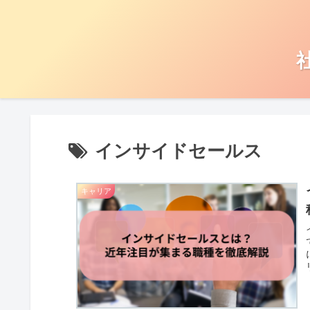
インサイドセールス
キャリア