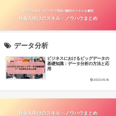
今日から役立つビジネス用語の解説やスキルを解説
社会人向けのスキル・ノウハウまとめ
データ分析
ビジネスにおけるビッグデータの
ビジネス用語
基礎知識：データ分析の方法と応
用
2023.05.18
社会人向けのスキル・ノウハウまとめ