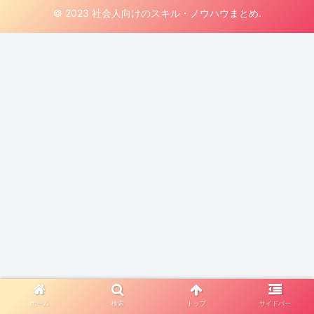
© 2023 社会人向けのスキル・ノウハウまとめ.
ホーム
検索
トップ
サイドバー