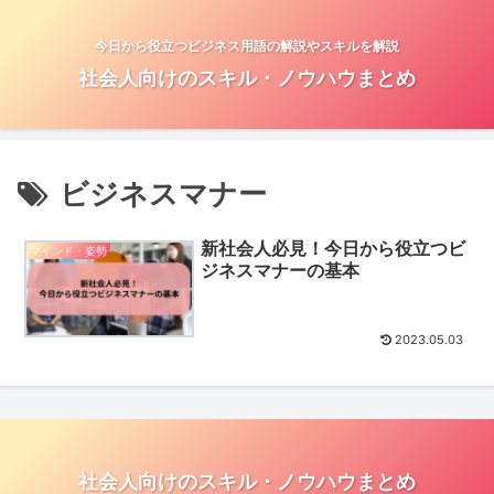
今日から役立つビジネス用語の解説やスキルを解説
社会人向けのスキル・ノウハウまとめ
ビジネスマナー
新社会人必見！今日から役立つビ
マインド・姿勢
ジネスマナーの基本
2023.05.03
社会人向けのスキル・ノウハウまとめ