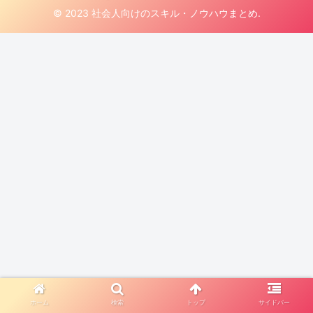
© 2023 社会人向けのスキル・ノウハウまとめ.
ホーム
検索
トップ
サイドバー