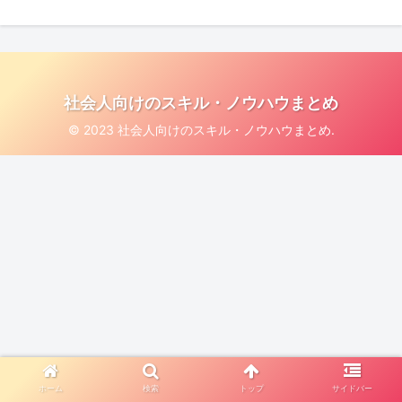
社会人向けのスキル・ノウハウまとめ
© 2023 社会人向けのスキル・ノウハウまとめ.
ホーム
検索
トップ
サイドバー