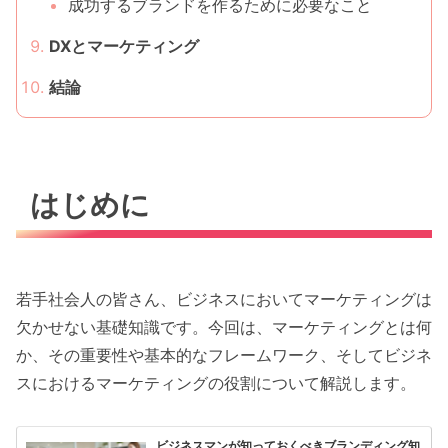
成功するブランドを作るために必要なこと
DXとマーケティング
結論
はじめに
若手社会人の皆さん、ビジネスにおいてマーケティングは
欠かせない基礎知識です。今回は、マーケティングとは何
か、その重要性や基本的なフレームワーク、そしてビジネ
スにおけるマーケティングの役割について解説します。
ビジネスマンが知っておくべきブランディング知