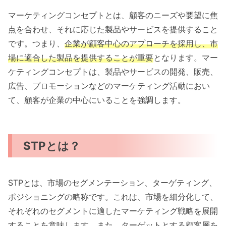
マーケティングコンセプトとは、顧客のニーズや要望に焦
点を合わせ、それに応じた製品やサービスを提供すること
です。つまり、
企業が顧客中心のアプローチを採用し、市
場に適合した製品を提供することが重要
となります。マー
ケティングコンセプトは、製品やサービスの開発、販売、
広告、プロモーションなどのマーケティング活動におい
て、顧客が企業の中心にいることを強調します。
STPとは？
STPとは、市場のセグメンテーション、ターゲティング、
ポジショニングの略称です。これは、市場を細分化して、
それぞれのセグメントに適したマーケティング戦略を展開
することを意味します。また、ターゲットとする顧客層を