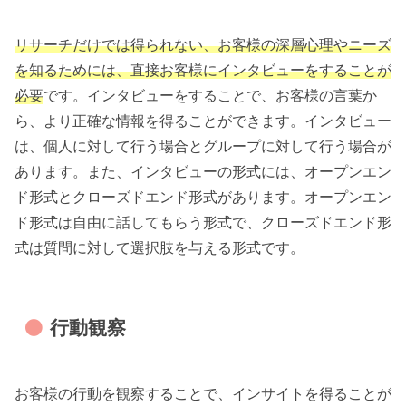
リサーチだけでは得られない、お客様の深層心理やニーズ
を知るためには、直接お客様にインタビューをすることが
必要
です。インタビューをすることで、お客様の言葉か
ら、より正確な情報を得ることができます。インタビュー
は、個人に対して行う場合とグループに対して行う場合が
あります。また、インタビューの形式には、オープンエン
ド形式とクローズドエンド形式があります。オープンエン
ド形式は自由に話してもらう形式で、クローズドエンド形
式は質問に対して選択肢を与える形式です。
行動観察
お客様の行動を観察することで、インサイトを得ることが