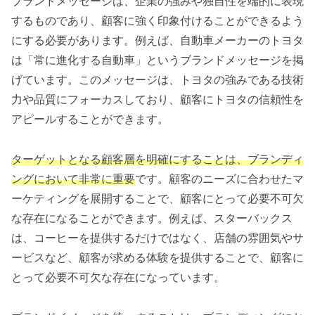
ブランドメッセージは、企業の強みや独自性を端的に表現
するものであり、顧客に強く印象付けることができるよう
にする必要があります。例えば、自動車メーカーのトヨタ
は「常に進化する自動車」というブランドメッセージを掲
げています。このメッセージは、トヨタの強みである技術
力や品質にフォーカスしており、顧客にトヨタの信頼性を
アピールすることができます。
ターゲットとなる顧客層を明確にすることは、ブランディ
ングにおいて非常に重要
です。顧客のニーズに合わせたマ
ーケティングを展開することで、顧客にとって必要不可欠
な存在になることができます。例えば、スターバックス
は、コーヒーを提供するだけではなく、店舗の雰囲気やサ
ービスなど、顧客が求める体験を提供することで、顧客に
とって必要不可欠な存在になっています。