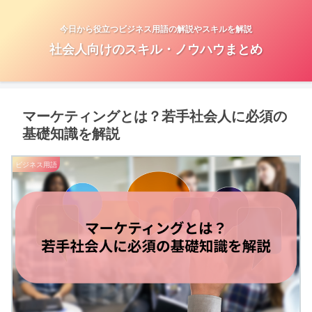
今日から役立つビジネス用語の解説やスキルを解説
社会人向けのスキル・ノウハウまとめ
マーケティングとは？若手社会人に必須の
基礎知識を解説
ビジネス用語