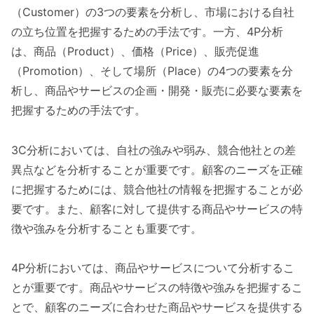
（Customer）の3つの要素を分析し、市場における自社
の立ち位置を把握するための手法です。一方、4P分析
は、商品（Product）、価格（Price）、販売促進
（Promotion）、そして場所（Place）の4つの要素を分
析し、商品やサービスの企画・開発・販売に必要な要素を
把握するための手法です。
3C分析においては、自社の強みや弱み、競合他社との差
異点などを分析することが重要です。顧客のニーズを正確
に把握するためには、競合他社の情報を把握することが必
要です。また、顧客に対して提供する商品やサービスの特
徴や強みを分析することも重要です。
4P分析においては、商品やサービスについて分析するこ
とが重要です。商品やサービスの特徴や強みを把握するこ
とで、顧客のニーズに合わせた商品やサービスを提供する