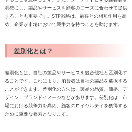
明確にし、製品やサービスを顧客のニーズに合わせて提供
することも重要です。STP戦略は、顧客との相互作用を高
め、企業が市場において競争力を持つことを助けます。
差別化とは？
差別化とは、自社の製品やサービスを競合他社と区別化す
ることです。これにより、消費者は自社の製品を選択する
ことができます。差別化の方法は、製品の品質、価格、デ
ザイン、ブランドイメージなどがあります。差別化は、市
場における競争力を高め、顧客のロイヤルティを獲得する
ために重要な要素となります。