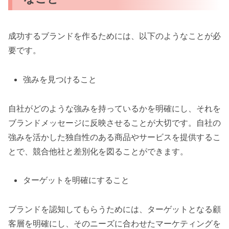
成功するブランドを作るためには、以下のようなことが必
要です。
強みを見つけること
自社がどのような強みを持っているかを明確にし、それを
ブランドメッセージに反映させることが大切です。自社の
強みを活かした独自性のある商品やサービスを提供するこ
とで、競合他社と差別化を図ることができます。
ターゲットを明確にすること
ブランドを認知してもらうためには、ターゲットとなる顧
客層を明確にし、そのニーズに合わせたマーケティングを