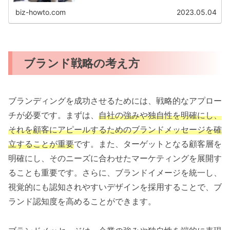
biz-howto.com
2023.05.04
ブランド戦略の考え方
ブランディングを成功させるためには、戦略的なアプロー
チが必要です。まずは、
自社の強みや独自性を明確にし、
それを顧客にアピールするためのブランドメッセージを確
立することが重要
です。また、ターゲットとなる顧客層を
明確にし、そのニーズに合わせたマーケティングを展開す
ることも重要です。さらに、ブランドイメージを統一し、
視覚的にも認知されやすいデザインを採用することで、ブ
ランド認知度を高めることができます。