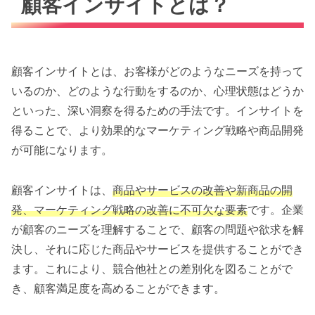
顧客インサイトとは？
顧客インサイトとは、お客様がどのようなニーズを持って
いるのか、どのような行動をするのか、心理状態はどうか
といった、深い洞察を得るための手法です。インサイトを
得ることで、より効果的なマーケティング戦略や商品開発
が可能になります。
顧客インサイトは、
商品やサービスの改善や新商品の開
発、マーケティング戦略の改善に不可欠な要素
です。企業
が顧客のニーズを理解することで、顧客の問題や欲求を解
決し、それに応じた商品やサービスを提供することができ
ます。これにより、競合他社との差別化を図ることがで
き、顧客満足度を高めることができます。