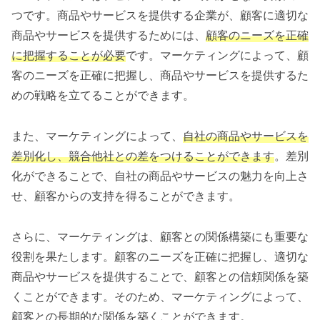
つです。商品やサービスを提供する企業が、顧客に適切な
商品やサービスを提供するためには、
顧客のニーズを正確
に把握することが必要
です。マーケティングによって、顧
客のニーズを正確に把握し、商品やサービスを提供するた
めの戦略を立てることができます。
また、マーケティングによって、
自社の商品やサービスを
差別化し、競合他社との差をつけることができます
。差別
化ができることで、自社の商品やサービスの魅力を向上さ
せ、顧客からの支持を得ることができます。
さらに、マーケティングは、顧客との関係構築にも重要な
役割を果たします。顧客のニーズを正確に把握し、適切な
商品やサービスを提供することで、顧客との信頼関係を築
くことができます。そのため、マーケティングによって、
顧客との長期的な関係を築くことができます。