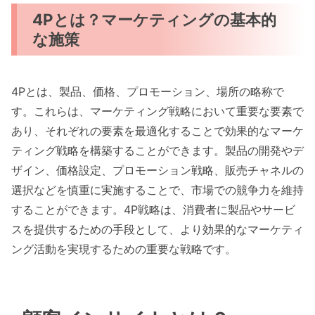
4Pとは？マーケティングの基本的
な施策
4Pとは、製品、価格、プロモーション、場所の略称で
す。これらは、マーケティング戦略において重要な要素で
あり、それぞれの要素を最適化することで効果的なマーケ
ティング戦略を構築することができます。製品の開発やデ
ザイン、価格設定、プロモーション戦略、販売チャネルの
選択などを慎重に実施することで、市場での競争力を維持
することができます。4P戦略は、消費者に製品やサービ
スを提供するための手段として、より効果的なマーケティ
ング活動を実現するための重要な戦略です。