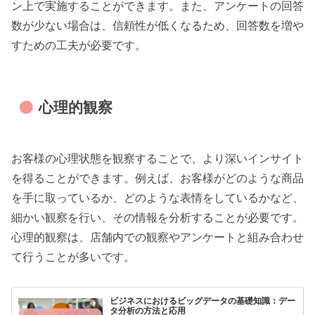
ン上で実施することができます。また、アンケートの回答
数が少ない場合は、信頼性が低くなるため、回答数を増や
すための工夫が必要です。
心理的観察
お客様の心理状態を観察することで、より深いインサイト
を得ることができます。例えば、お客様がどのような商品
を手に取っているか、どのような表情をしているかなど、
細かい観察を行い、その情報を分析することが必要です。
心理的観察は、店舗内での観察やアンケートと組み合わせ
て行うことが多いです。
ビジネスにおけるビッグデータの基礎知識：デー
タ分析の方法と応用