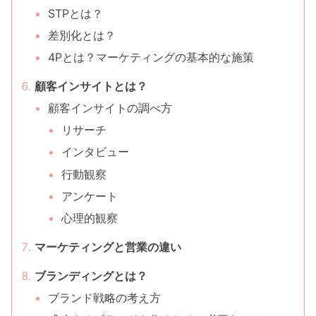
STPとは？
差別化とは？
4Pとは？マーケティングの基本的な施策
顧客インサイトとは？
顧客インサイトの調べ方
リサーチ
インタビュー
行動観察
アンケート
心理的観察
マーケティングと営業の違い
ブランディングとは？
ブランド戦略の考え方