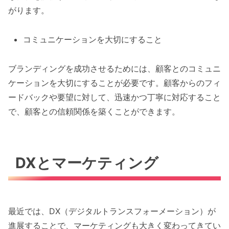
がります。
コミュニケーションを大切にすること
ブランディングを成功させるためには、顧客とのコミュニ
ケーションを大切にすることが必要です。顧客からのフィ
ードバックや要望に対して、迅速かつ丁寧に対応すること
で、顧客との信頼関係を築くことができます。
DXとマーケティング
最近では、DX（デジタルトランスフォーメーション）が
進展することで、マーケティングも大きく変わってきてい