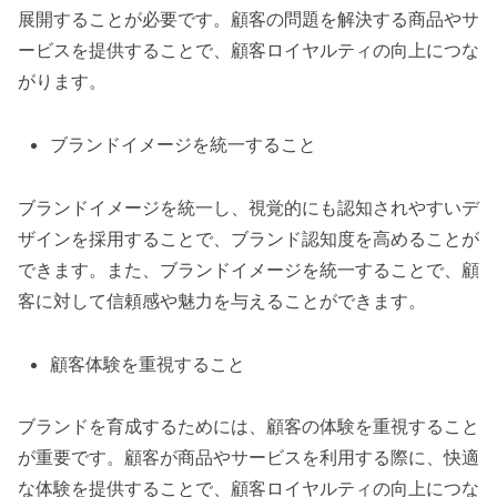
展開することが必要です。顧客の問題を解決する商品やサ
ービスを提供することで、顧客ロイヤルティの向上につな
がります。
ブランドイメージを統一すること
ブランドイメージを統一し、視覚的にも認知されやすいデ
ザインを採用することで、ブランド認知度を高めることが
できます。また、ブランドイメージを統一することで、顧
客に対して信頼感や魅力を与えることができます。
顧客体験を重視すること
ブランドを育成するためには、顧客の体験を重視すること
が重要です。顧客が商品やサービスを利用する際に、快適
な体験を提供することで、顧客ロイヤルティの向上につな