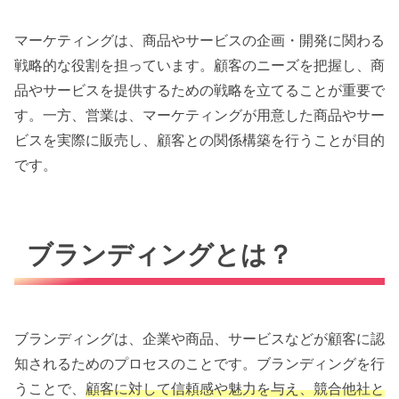
マーケティングは、商品やサービスの企画・開発に関わる
戦略的な役割を担っています。顧客のニーズを把握し、商
品やサービスを提供するための戦略を立てることが重要で
す。一方、営業は、マーケティングが用意した商品やサー
ビスを実際に販売し、顧客との関係構築を行うことが目的
です。
ブランディングとは？
ブランディングは、企業や商品、サービスなどが顧客に認
知されるためのプロセスのことです。ブランディングを行
うことで、
顧客に対して信頼感や魅力を与え、競合他社と