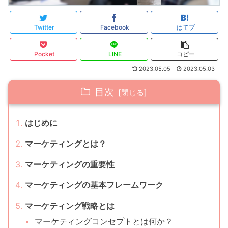
Twitter
Facebook
はてブ
Pocket
LINE
コピー
2023.05.05
2023.05.03
目次
はじめに
マーケティングとは？
マーケティングの重要性
マーケティングの基本フレームワーク
マーケティング戦略とは
マーケティングコンセプトとは何か？