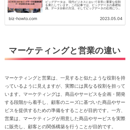
ビッグデータは、現代ビジネスにおいて非常に重要な役割
を果たしています。この記事では、ビッグデータの基礎知
識、データ分析の方法、そしてビッグデータの応用につい
て解説します。この記事は、ビジネスを始めたばかりの若
手ビジネスパーソンにとって非常...
biz-howto.com
2023.05.04
マーケティングと営業の違い
マーケティングと営業は、一見すると似たような役割を持
っているように見えますが、実際には異なる役割を担って
います。マーケティングは、商品やサービスを企画・開発
する段階から着手し、顧客のニーズに基づいた商品やサー
ビスを提供するための準備をすることが目的です。一方、
営業は、マーケティングが用意した商品やサービスを実際
に販売し、顧客との関係構築を行うことが目的です。