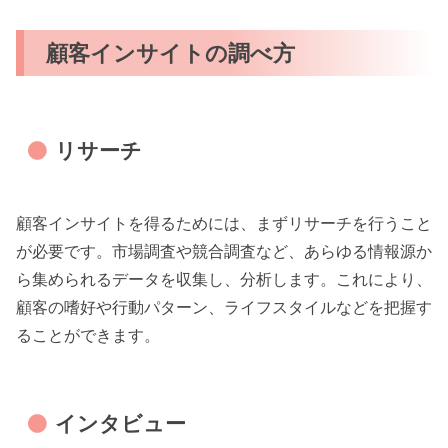
顧客インサイトの調べ方
リサーチ
顧客インサイトを得るためには、まずリサーチを行うこと
が必要です。市場調査や競合調査など、あらゆる情報源か
ら集められるデータを収集し、分析します。これにより、
顧客の嗜好や行動パターン、ライフスタイルなどを把握す
ることができます。
インタビュー