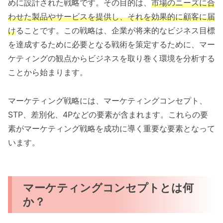
めに設計された戦略です。その目的は、
市場のニーズに合
わせた製品やサービスを提供し、それを効果的に顧客に届
け
ることです。この戦略は、企業が将来的なビジネス目標
を達成するために必要となる戦術を策定するために、マー
ケティングの観点からビジネスを取り巻く環境を分析する
ことから始まります。
マーケティング戦略には、マーケティングコンセプト、
STP、差別化、4Pなどの要素が含まれます。これらの要
素がマーケティング戦略を成功に導く重要な要素となって
います。
マーケティングコンセプトとは何
か？