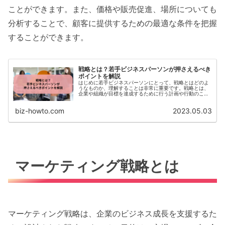
ことができます。また、価格や販売促進、場所についても
分析することで、顧客に提供するための最適な条件を把握
することができます。
戦略とは？若手ビジネスパーソンが押さえるべき
ポイントを解説
はじめに若手ビジネスパーソンにとって、戦略とはどのよ
うなものか、理解することは非常に重要です。戦略とは、
企業や組織が目標を達成するために行う計画や行動のこと
であり、将来の状況を予測し、その状況に適応するための
ものです。本記事では、...
biz-howto.com
2023.05.03
マーケティング戦略とは
マーケティング戦略は、企業のビジネス成長を支援するた