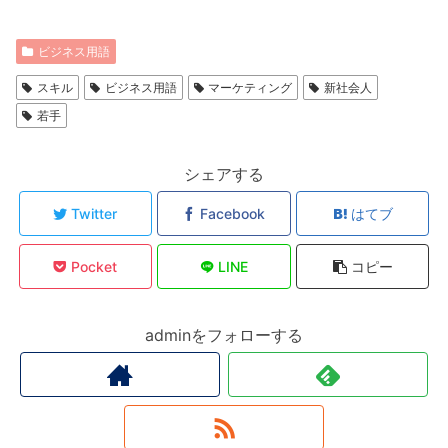
ビジネス用語
スキル
ビジネス用語
マーケティング
新社会人
若手
シェアする
Twitter
Facebook
はてブ
Pocket
LINE
コピー
adminをフォローする