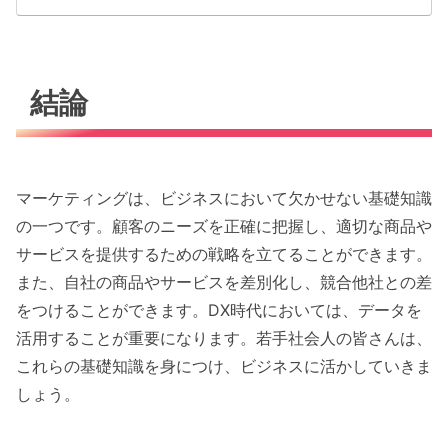
結論
マーケティングは、ビジネスにおいて欠かせない基礎知識
の一つです。顧客のニーズを正確に把握し、適切な商品や
サービスを提供するための戦略を立てることができます。
また、自社の商品やサービスを差別化し、競合他社との差
をつけることができます。DX時代においては、データを
活用することが重要になります。若手社会人の皆さんは、
これらの基礎知識を身につけ、ビジネスに活かしていきま
しょう。