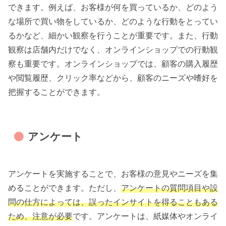
できます。例えば、お客様が何を買っているか、どのよう
な場所で買い物をしているか、どのような行動をとってい
るかなど、細かい観察を行うことが重要です。また、行動
観察は店舗内だけでなく、オンラインショップでの行動観
察も重要です。オンラインショップでは、顧客の購入履歴
や閲覧履歴、クリック率などから、顧客のニーズや嗜好を
把握することができます。
アンケート
アンケートを実施することで、お客様の意見やニーズを集
めることができます。ただし、
アンケートの質問項目や設
問の仕方によっては、誤ったインサイトを得ることもある
ため、注意が必要
です。アンケートは、紙媒体やオンライ