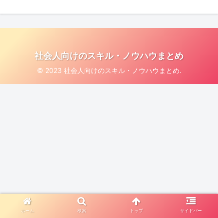
社会人向けのスキル・ノウハウまとめ
© 2023 社会人向けのスキル・ノウハウまとめ.
ホーム
検索
トップ
サイドバー