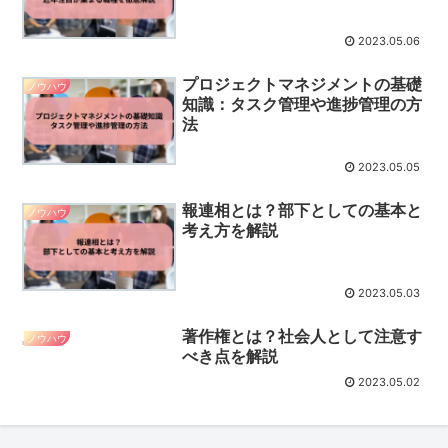
2023.05.06
プロジェクトマネジメントの基礎
ノウハウ
知識：タスク管理や進捗管理の方
法
2023.05.05
報連相とは？部下としての基本と
ノウハウ
考え方を解説
2023.05.03
著作権とは？社会人として注意す
ノウハウ
べき点を解説
2023.05.02