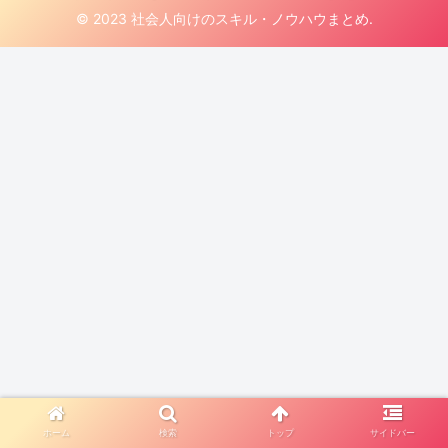
© 2023 社会人向けのスキル・ノウハウまとめ.
ホーム
検索
トップ
サイドバー