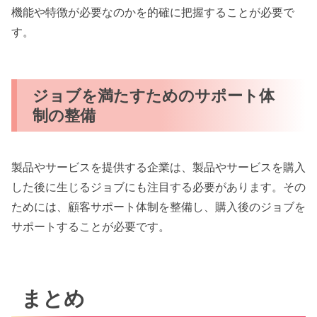
機能や特徴が必要なのかを的確に把握することが必要で
す。
ジョブを満たすためのサポート体
制の整備
製品やサービスを提供する企業は、製品やサービスを購入
した後に生じるジョブにも注目する必要があります。その
ためには、顧客サポート体制を整備し、購入後のジョブを
サポートすることが必要です。
まとめ