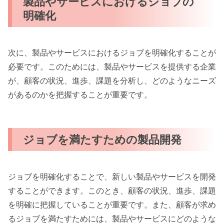
製品やサービスにおけるジョブの
明確化
次に、製品やサービスにおけるジョブを明確化することが
必要です。このためには、製品やサービスを提供する企業
が、顧客の状況、進歩、課題を分析し、どのようなニーズ
があるのかを把握することが重要です。
ジョブを満たすための製品開発
ジョブを明確化することで、新しい製品やサービスを開発
することができます。このとき、顧客の状況、進歩、課題
を明確に把握していることが重要です。また、顧客が求め
るジョブを満たすためには、製品やサービスにどのような