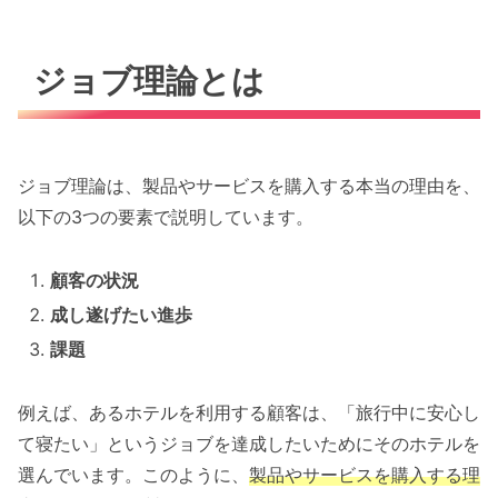
ジョブ理論とは
ジョブ理論は、製品やサービスを購入する本当の理由を、
以下の3つの要素で説明しています。
顧客の状況
成し遂げたい進歩
課題
例えば、あるホテルを利用する顧客は、「旅行中に安心し
て寝たい」というジョブを達成したいためにそのホテルを
選んでいます。このように、
製品やサービスを購入する理