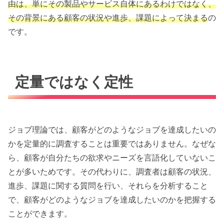
由は、単にその製品やサービス自体にあるわけではなく、
その背景にある顧客の状況や進歩、課題によって決まる
の
です。
定量ではなく定性
ジョブ理論では、顧客がどのようなジョブを達成したいの
かを定量的に調査することは重要ではありません。なぜな
ら、顧客が自分たちの欲求やニーズを言語化していないこ
とが多いためです。その代わりに、調査者は顧客の状況、
進歩、課題に関する質問を行い、それらを分析すること
で、顧客がどのようなジョブを達成したいのかを把握する
ことができます。