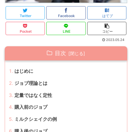
Twitter
Facebook
はてブ
Pocket
LINE
コピー
2023.05.24
目次
はじめに
ジョブ理論とは
定量ではなく定性
購入前のジョブ
ミルクシェイクの例
購入後のジョブ