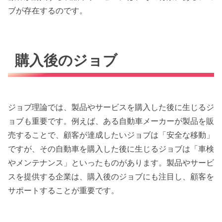
ブが存在するのです。
購入後のジョブ
ジョブ理論では、製品やサービスを購入した後に生じるジ
ョブも重要です。例えば、ある自動車メーカーが製品を販
売することで、顧客が達成したいジョブは「安全な移動」
ですが、その自動車を購入した後に生じるジョブは「車検
やメンテナンス」といったものがあります。製品やサービ
スを提供する企業は、購入後のジョブにも注目し、顧客を
サポートすることが重要です。