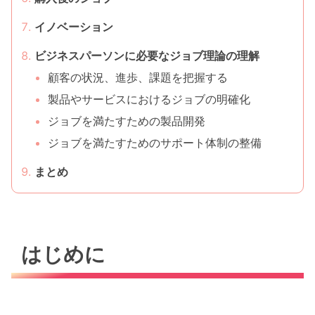
イノベーション
ビジネスパーソンに必要なジョブ理論の理解
顧客の状況、進歩、課題を把握する
製品やサービスにおけるジョブの明確化
ジョブを満たすための製品開発
ジョブを満たすためのサポート体制の整備
まとめ
はじめに