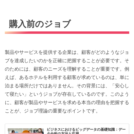
購入前のジョブ
製品やサービスを提供する企業は、顧客がどのようなジョ
ブを達成したいのかを正確に把握することが必要です。そ
のためには、顧客のニーズを理解することが重要です。例
えば、あるホテルを利用する顧客が求めているのは、単に
泊まる場所だけではありません。その背景には、「安心し
て寝たい」というジョブが存在しているのです。このよう
に、顧客が製品やサービスを求める本当の理由を把握する
ことが、ジョブ理論の重要なポイントです。
ビジネスにおけるビッグデータの基礎知識：デー
タ分析の方法と応用