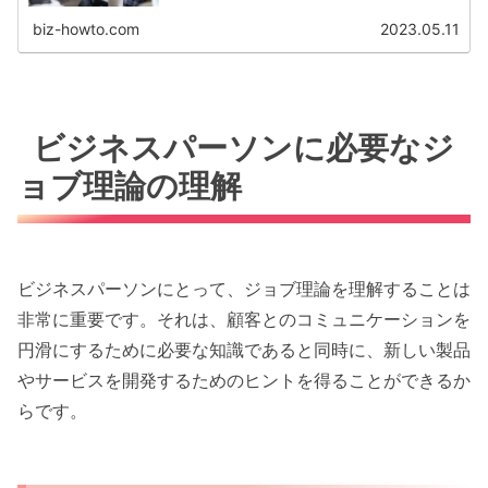
biz-howto.com
2023.05.11
ビジネスパーソンに必要なジ
ョブ理論の理解
ビジネスパーソンにとって、ジョブ理論を理解することは
非常に重要です。それは、顧客とのコミュニケーションを
円滑にするために必要な知識であると同時に、新しい製品
やサービスを開発するためのヒントを得ることができるか
らです。