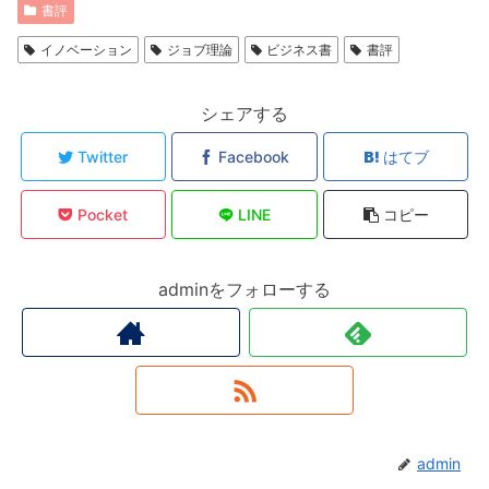
書評
イノベーション
ジョブ理論
ビジネス書
書評
シェアする
Twitter
Facebook
はてブ
Pocket
LINE
コピー
adminをフォローする
admin