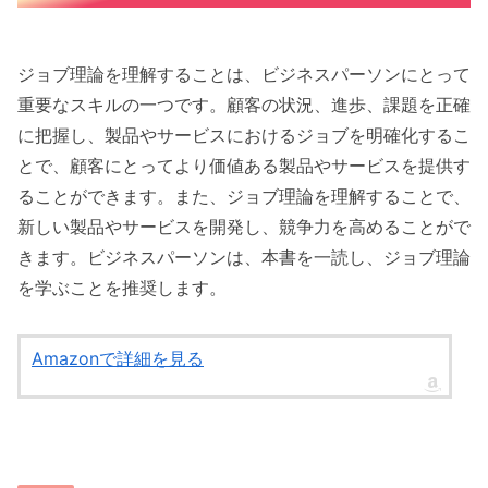
ジョブ理論を理解することは、ビジネスパーソンにとって
重要なスキルの一つです。顧客の状況、進歩、課題を正確
に把握し、製品やサービスにおけるジョブを明確化するこ
とで、顧客にとってより価値ある製品やサービスを提供す
ることができます。また、ジョブ理論を理解することで、
新しい製品やサービスを開発し、競争力を高めることがで
きます。ビジネスパーソンは、本書を一読し、ジョブ理論
を学ぶことを推奨します。
Amazonで詳細を見る