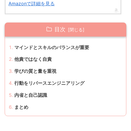
Amazonで詳細を見る
目次
マインドとスキルのバランスが重要
他責ではなく自責
学びの質と量を重視
行動をリバースエンジニアリング
内省と自己認識
まとめ