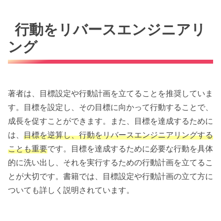
行動をリバースエンジニアリ
ング
著者は、目標設定や行動計画を立てることを推奨していま
す。目標を設定し、その目標に向かって行動することで、
成長を促すことができます。また、目標を達成するために
は、
目標を逆算し、行動をリバースエンジニアリングする
ことも重要
です。目標を達成するために必要な行動を具体
的に洗い出し、それを実行するための行動計画を立てるこ
とが大切です。書籍では、目標設定や行動計画の立て方に
ついても詳しく説明されています。