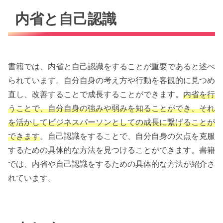
内省と自己認識
書籍では、内省と自己認識をすることが重要であると述べ
られています。自分自身の考え方や行動を客観的に見つめ
直し、改善することで成長することができます。
内省を行
うことで、自分自身の強みや弱みを知ることができ、それ
を活かしてビジネスパーソンとしての成長に繋げることが
できます
。自己認識をすることで、自分自身の欠点を克服
するための具体的な方法を見つけることができます。書籍
では、内省や自己認識をするための具体的な方法が紹介さ
れています。