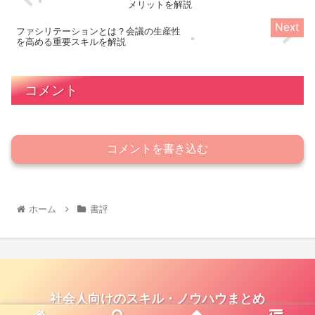
メリットを解説
ファシリテーションとは？会議の生産性
を高める重要スキルを解説
コメント
コメントを書き込む
ホーム
書評
社会人向けのスキル・ノウハウまとめ