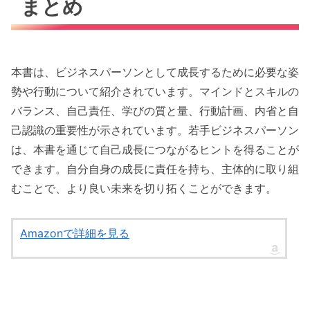
まとめ
本書は、ビジネスパーソンとして成長するために必要な姿
勢や行動について紹介されています。マインドとスキルの
バランス、自己責任、学びの質と量、行動計画、内省と自
己認識の重要性が示されています。若手ビジネスパーソン
は、本書を通じて自己成長につながるヒントを得ることが
できます。自分自身の成長に責任を持ち、主体的に取り組
むことで、より良い未来を切り拓くことができます。
Amazonで詳細を見る