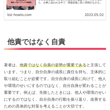
ら、仕事に追われる中で、情報収集に割く時間がなかなか
取れないという方も多いのではないでしょうか。そこで、
ビジネスマンにとって読...
biz-howto.com
2023.05.02
他責ではなく自責
著者は、
他責ではなく自責の姿勢が重要である
と主張して
います。つまり、自分自身の成長に責任を持ち、主体的に
取り組むことが必要です。自分自身の成長に向けて、他人
や環境のせいにするのではなく、自分自身が変わることが
重要です。例えば、失敗したときには、他人や環境のせい
にするのではなく、自分自身の行動を振り返り、改善する
ための具体的な対策を考えることが大切です。