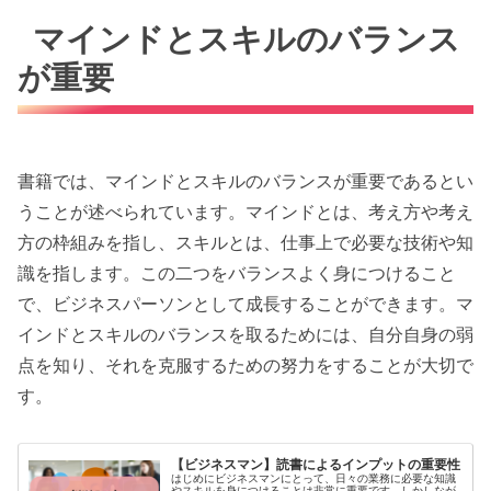
マインドとスキルのバランス
が重要
書籍では、マインドとスキルのバランスが重要であるとい
うことが述べられています。マインドとは、考え方や考え
方の枠組みを指し、スキルとは、仕事上で必要な技術や知
識を指します。この二つをバランスよく身につけること
で、ビジネスパーソンとして成長することができます。マ
インドとスキルのバランスを取るためには、自分自身の弱
点を知り、それを克服するための努力をすることが大切で
す。
【ビジネスマン】読書によるインプットの重要性
はじめにビジネスマンにとって、日々の業務に必要な知識
やスキルを身につけることは非常に重要です。しかしなが