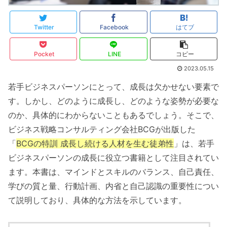
Twitter
Facebook
はてブ
Pocket
LINE
コピー
2023.05.15
若手ビジネスパーソンにとって、成長は欠かせない要素で
す。しかし、どのように成長し、どのような姿勢が必要な
のか、具体的にわからないこともあるでしょう。そこで、
ビジネス戦略コンサルティング会社BCGが出版した
「
BCGの特訓 成長し続ける人材を生む徒弟性
」は、若手
ビジネスパーソンの成長に役立つ書籍として注目されてい
ます。本書は、マインドとスキルのバランス、自己責任、
学びの質と量、行動計画、内省と自己認識の重要性につい
て説明しており、具体的な方法を示しています。